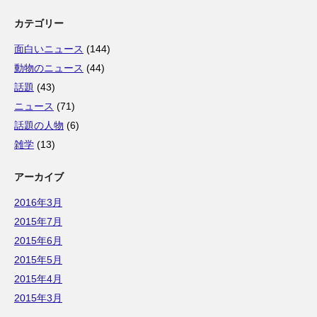
カテゴリー
面白いニュース
(144)
動物のニュース
(44)
話題
(43)
ニュース
(71)
話題の人物
(6)
雑学
(13)
アーカイブ
2016年3月
2015年7月
2015年6月
2015年5月
2015年4月
2015年3月