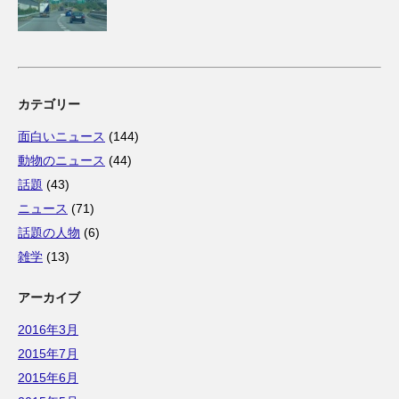
カテゴリー
面白いニュース
(144)
動物のニュース
(44)
話題
(43)
ニュース
(71)
話題の人物
(6)
雑学
(13)
アーカイブ
2016年3月
2015年7月
2015年6月