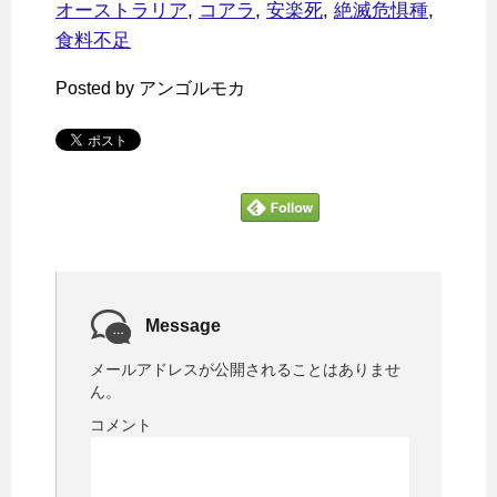
オーストラリア
,
コアラ
,
安楽死
,
絶滅危惧種
,
食料不足
Posted by アンゴルモカ
Message
メールアドレスが公開されることはありませ
ん。
コメント