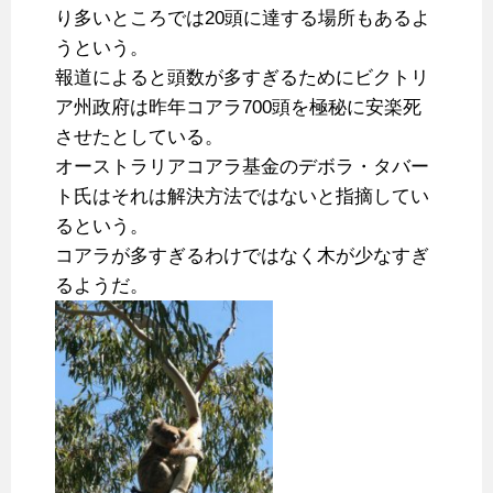
り多いところでは20頭に達する場所もあるよ
うという。
報道によると頭数が多すぎるためにビクトリ
ア州政府は昨年コアラ700頭を極秘に安楽死
させたとしている。
オーストラリアコアラ基金のデボラ・タバー
ト氏はそれは解決方法ではないと指摘してい
るという。
コアラが多すぎるわけではなく木が少なすぎ
るようだ。