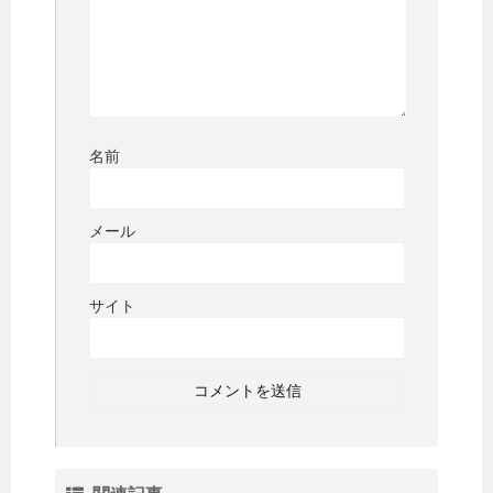
名前
メール
サイト